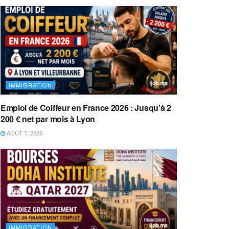
IMMIGRATION
Emploi de Coiffeur en France 2026 : Jusqu’à 2
200 € net par mois à Lyon
AOÛT 7, 2026
IMMIGRATION