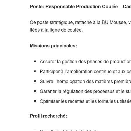
Poste: Responsable Production Coulée – Ca
Ce poste stratégique, rattaché à la BU Mousse, v
liées à la ligne de coulée.
Missions principales:
Assurer la gestion des phases de production
Participer à l’amélioration continue et aux 
Suivre l’homologation des matières premièr
Garantir la régulation des processus et le s
Optimiser les recettes et les formules utilisé
Profil recherché: