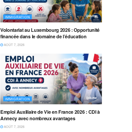
IMMIGRATION
Volontariat au Luxembourg 2026 : Opportunité
financée dans le domaine de l’éducation
AOÛT 7, 2026
IMMIGRATION
Emploi Auxiliaire de Vie en France 2026 : CDI à
Annecy avec nombreux avantages
AOÛT 7, 2026