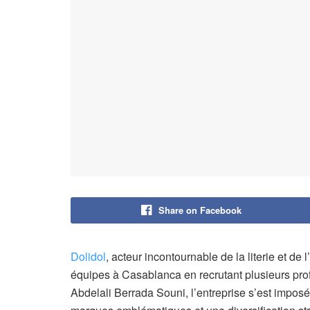
Share on Facebook
Dolidol
, acteur incontournable de la literie et d
équipes à Casablanca en recrutant plusieurs pr
Abdelali Berrada Souni, l’entreprise s’est impo