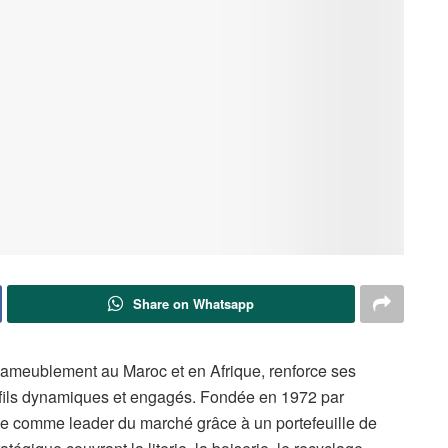
Share on Whatsapp
e l’ameublement au Maroc et en Afrique, renforce ses
ofils dynamiques et engagés. Fondée en 1972 par
sée comme leader du marché grâce à un portefeuille de