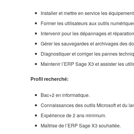
Installer et mettre en service les équipemen
Former les utilisateurs aux outils numérique
Intervenir pour les dépannages et réparation
Gérer les sauvegardes et archivages des d
Diagnostiquer et corriger les pannes techni
Maintenir l’ERP Sage X3 et assister les utilis
Profil recherché:
Bac+2 en informatique.
Connaissances des outils Microsoft et du l
Expérience de 2 ans minimum.
Maîtrise de l’ERP Sage X3 souhaitée.