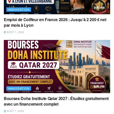
IMMIGRATION
Emploi de Coiffeur en France 2026 : Jusqu’à 2 200 € net
par mois à Lyon
AOÛT 7, 2026
IMMIGRATION
Bourses Doha Institute Qatar 2027 : Étudiez gratuitement
avec un financement complet
AOÛT 7, 2026