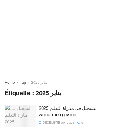
Home
Tag
يناير 2025
Étiquette :
يناير 2025
التسجيل في مباراة التعليم 2025
wolouj.men.gov.ma
DÉCEMBRE 30, 2024
0