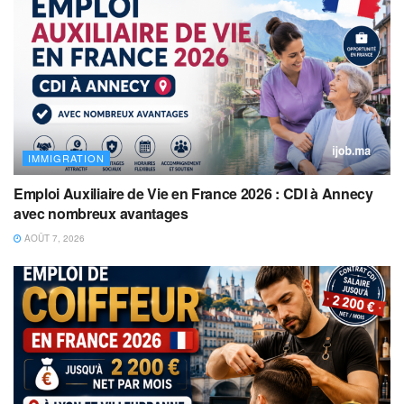
IMMIGRATION
Emploi Auxiliaire de Vie en France 2026 : CDI à Annecy
avec nombreux avantages
AOÛT 7, 2026