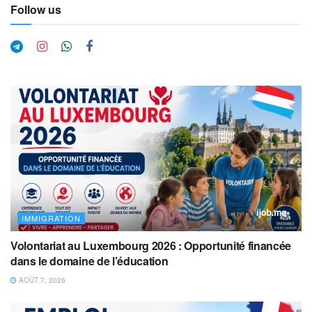
Follow us
IMMIGRATION
Volontariat au Luxembourg 2026 : Opportunité financée
dans le domaine de l’éducation
AOÛT 7, 2026