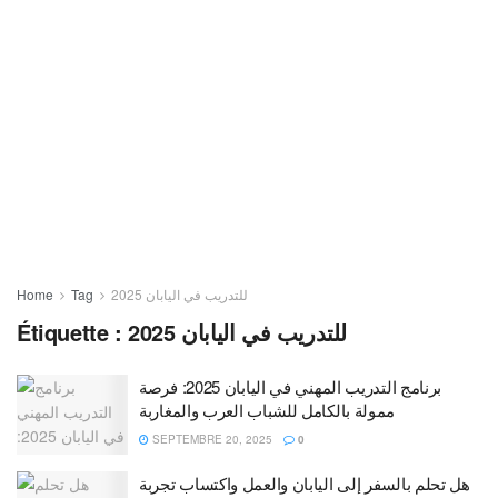
Home
Tag
للتدريب في اليابان 2025
Étiquette :
للتدريب في اليابان 2025
برنامج التدريب المهني في اليابان 2025: فرصة
ممولة بالكامل للشباب العرب والمغاربة
SEPTEMBRE 20, 2025
0
هل تحلم بالسفر إلى اليابان والعمل واكتساب تجربة