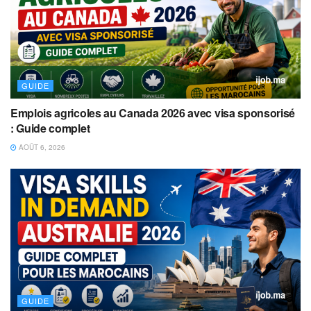
GUIDE
Emplois agricoles au Canada 2026 avec visa sponsorisé
: Guide complet
AOÛT 6, 2026
GUIDE