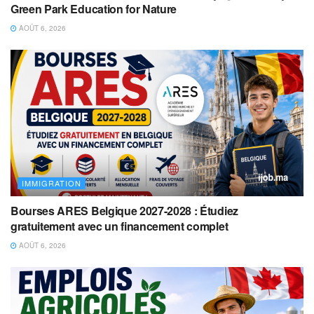
Green Park Education for Nature
AOÛT 6, 2026
IMMIGRATION
Bourses ARES Belgique 2027-2028 : Étudiez
gratuitement avec un financement complet
AOÛT 6, 2026