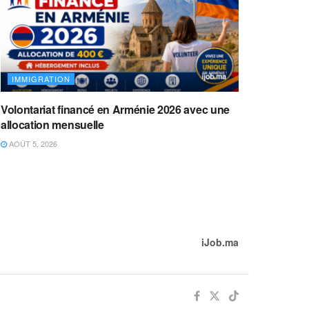
IMMIGRATION
Volontariat financé en Arménie 2026 avec une
allocation mensuelle
AOÛT 5, 2026
iJob.ma