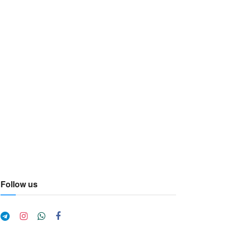
Follow us