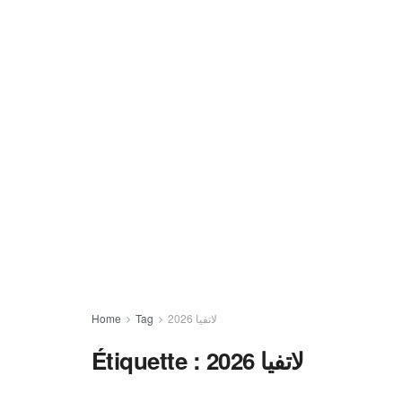
Home
Tag
لاتفيا 2026
Étiquette :
لاتفيا 2026