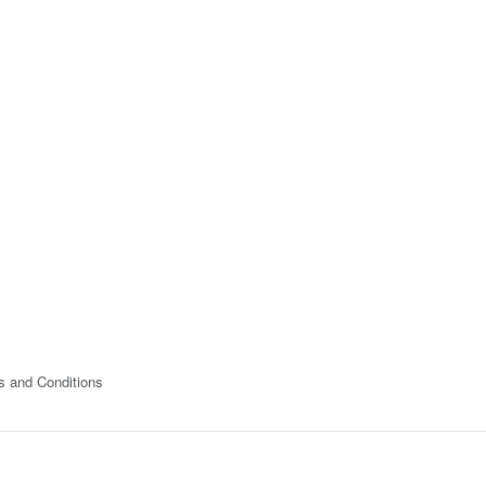
s and Conditions