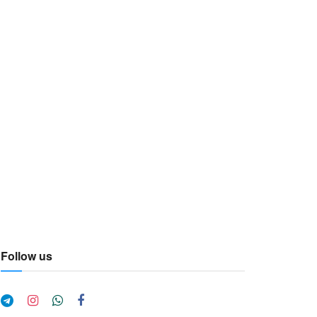
Follow us