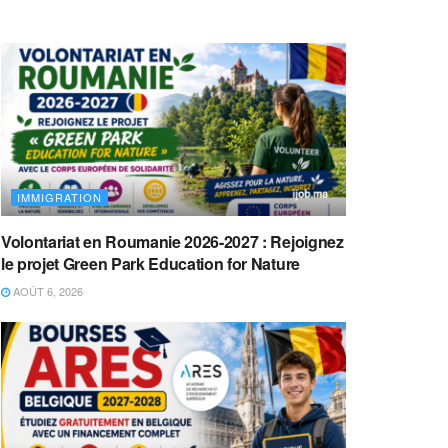
IMMIGRATION
Volontariat en Roumanie 2026-2027 : Rejoignez
le projet Green Park Education for Nature
AOÛT 6, 2026