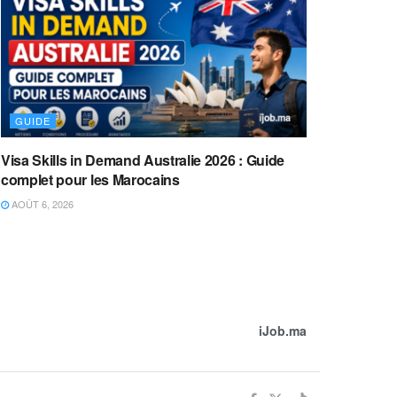
GUIDE
Visa Skills in Demand Australie 2026 : Guide
complet pour les Marocains
AOÛT 6, 2026
iJob.ma