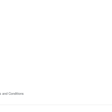
s and Conditions