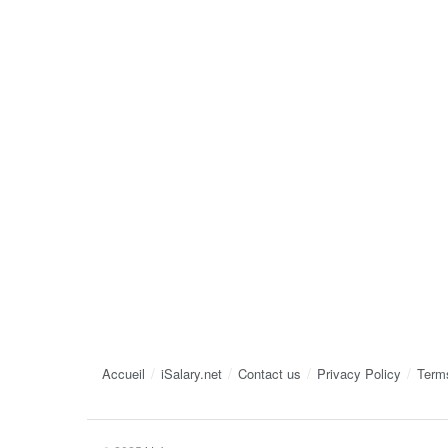
Accueil
iSalary.net
Contact us
Privacy Policy
Term