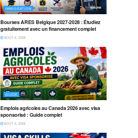
IMMIGRATION
Bourses ARES Belgique 2027-2028 : Étudiez
gratuitement avec un financement complet
AOÛT 6, 2026
GUIDE
Emplois agricoles au Canada 2026 avec visa
sponsorisé : Guide complet
AOÛT 6, 2026