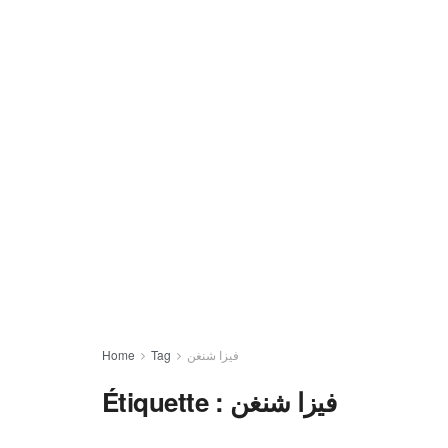
Home
Tag
فيزا شنغن
Étiquette :
فيزا شنغن