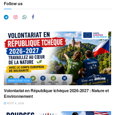
Follow us
IMMIGRATION
Volontariat en République tchèque 2026-2027 : Nature et
Environnement
AOÛT 9, 2026