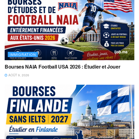
IMMIGRATION
Bourses NAIA Football USA 2026 : Étudier et Jouer
AOÛT 9, 2026