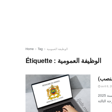
الوظيفة العمومية
Tag
Home
الوظيفة العمومية
Étiquette :
avril 8, 
تعلن وزارة العدل عن تنظيم مباريات لتوظيف 165 منصبا برسم سنة 2025