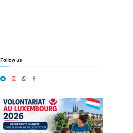
Follow us