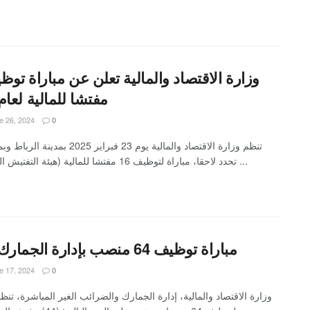
مفتشا للمالية لعام 025
 26, 2024
0
تنظم وزارة الاقتصاد والمالية يوم 23 فبراير 2025
تحدد لاحقا، مباراة لتوظيف 16 مفتشا للمالية (هيئة التفتيش العام) وفق ...
مباراة توظيف 64 منصب بإدارة الجمارك 2025
 17, 2024
0
وزارة الاقتصاد والمالية، إدارة الجمارك والضرائب الغير المباشرة، تنظ