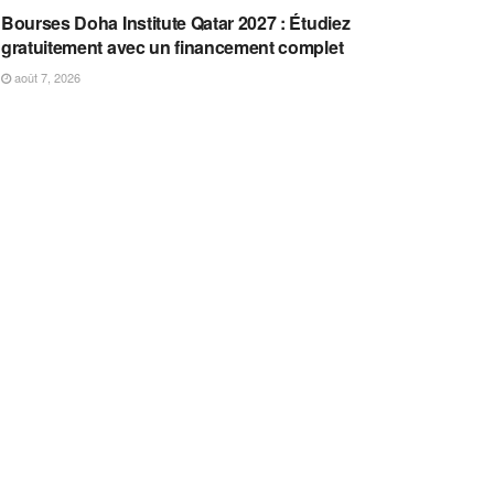
Bourses Doha Institute Qatar 2027 : Étudiez
gratuitement avec un financement complet
août 7, 2026