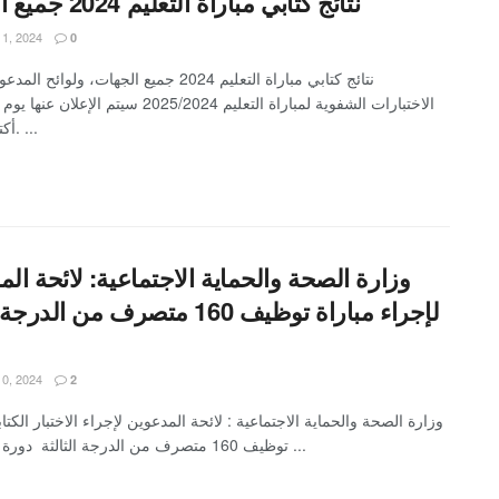
نتائج كتابي مباراة التعليم 2024 جميع الجهات
11, 2024
0
نتائج كتابي مباراة التعليم 2024 جميع الجهات، ولوائح
أكتوبر 2024. ...
وزارة الصحة والحماية الاجتماعية: لائحة ال
لإجراء مباراة توظيف 160 متصرف من الد
10, 2024
2
وزارة الصحة والحماية الاجتماعية : لائحة المدعوين لإجراء الاختبار الكتاب
توظيف 160 متصرف من الدرجة الثالثة دورة 13 أكتوبر ...