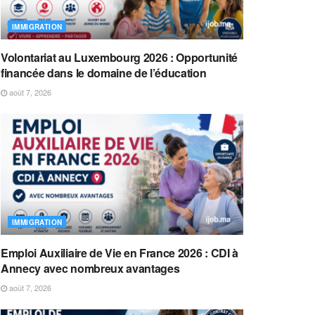
IMMIGRATION
Volontariat au Luxembourg 2026 : Opportunité
financée dans le domaine de l’éducation
août 7, 2026
IMMIGRATION
Emploi Auxiliaire de Vie en France 2026 : CDI à
Annecy avec nombreux avantages
août 7, 2026