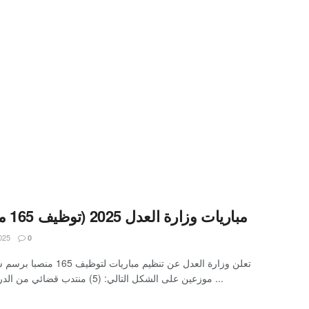
مباريات وزارة العدل 2025 (توظيف 165 منصب)
2025
0
موزعين على الشكل التالي: (5) منتدب قضائي من الدرجة الثالثة ...