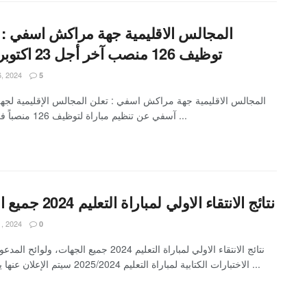
المجالس الاقليمية جهة مراكش اسفي : م
توظيف 126 منصب آخر أجل 23 اكتوبر 2024
6, 2024
5
المجالس الاقليمية جهة مراكش اسفي : تعلن المجالس الإقليمية لج
آسفي عن تنظيم مباراة لتوظيف 126 منصباً في مختلف ...
نتائج الانتقاء الاولي لمباراة التعليم 2024 جميع الجهات
1, 2024
0
نتائج الانتقاء الاولي لمباراة التعليم 2024 جميع الجهات، ولو
الاختبارات الكتابية لمباراة التعليم 2025/2024 سيتم الإعلان عنها يوم الثلاثاء ...