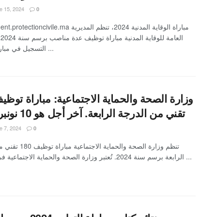
 15, 2024
0
recrutement.protectioncivile.ma مباراة الوقاية المدنية
ال
التسجيل في مباراة الوقاية ...
تقني من الدرجة الرابعة. آخر أجل هو 10 نونبر 2024
 7, 2024
0
تنظم وزارة الصحة والحماية الا
الرابعة برسم سنة 2024. تُعتبر وزارة الصحة والحماية الاجتماعية في المغرب ...