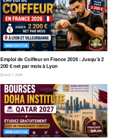
IMMIGRATION
Emploi de Coiffeur en France 2026 : Jusqu’à 2
200 € net par mois à Lyon
août 7, 2026
IMMIGRATION