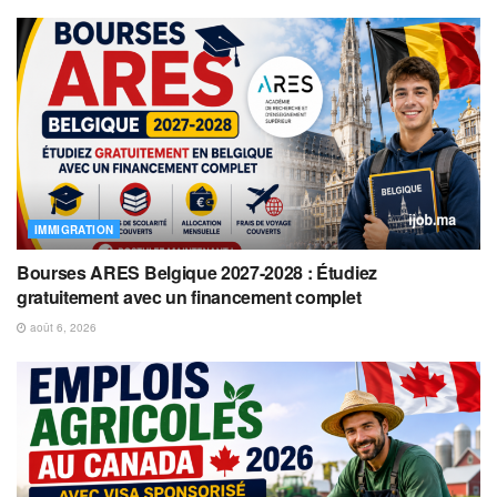
IMMIGRATION
Bourses ARES Belgique 2027-2028 : Étudiez
gratuitement avec un financement complet
août 6, 2026