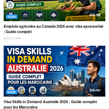
GUIDE
Emplois agricoles au Canada 2026 avec visa sponsorisé
: Guide complet
août 6, 2026
GUIDE
Visa Skills in Demand Australie 2026 : Guide complet
pour les Marocains