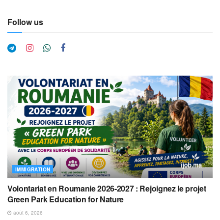
Follow us
IMMIGRATION
Volontariat en Roumanie 2026-2027 : Rejoignez le projet
Green Park Education for Nature
août 6, 2026