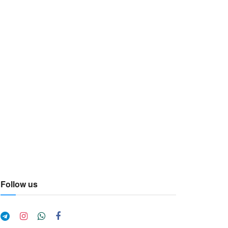
Follow us