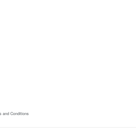
s and Conditions