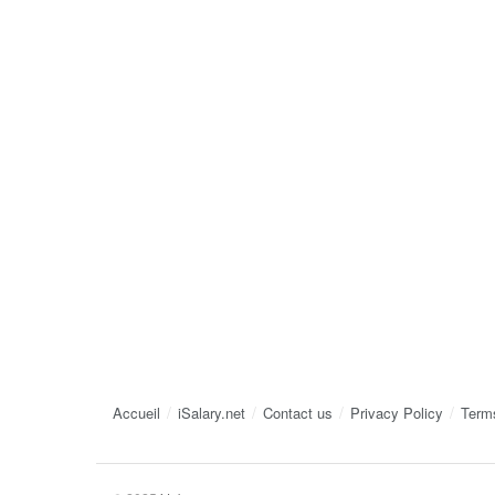
Accueil
iSalary.net
Contact us
Privacy Policy
Term