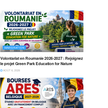
IMMIGRATION
Volontariat en Roumanie 2026-2027 : Rejoignez
le projet Green Park Education for Nature
AOÛT 6, 2026