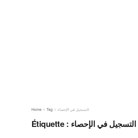
Home
Tag
التسجيل في الإحصاء
Étiquette :
التسجيل في الإحصاء