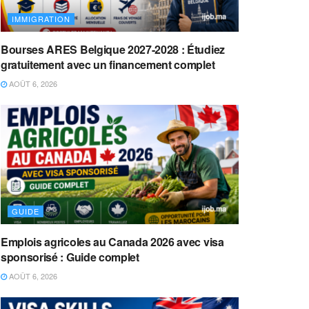
IMMIGRATION
Bourses ARES Belgique 2027-2028 : Étudiez
gratuitement avec un financement complet
AOÛT 6, 2026
GUIDE
Emplois agricoles au Canada 2026 avec visa
sponsorisé : Guide complet
AOÛT 6, 2026