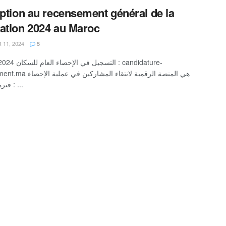
iption au recensement général de la
ation 2024 au Maroc
 11, 2024
5
هي المنصة الرقمية لانتقاء المشاركي
فترة التسجيل : ...