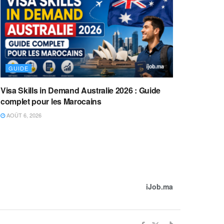
GUIDE
Visa Skills in Demand Australie 2026 : Guide
complet pour les Marocains
AOÛT 6, 2026
iJob.ma