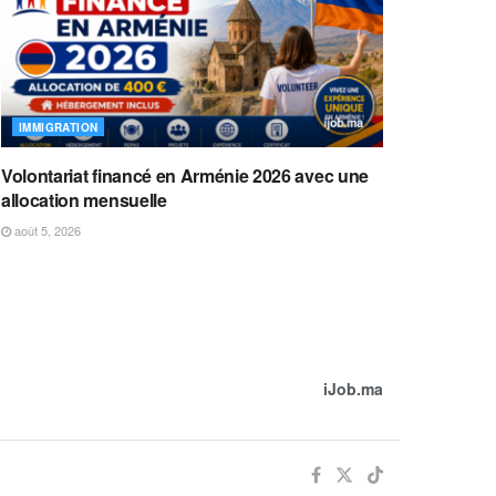
IMMIGRATION
Volontariat financé en Arménie 2026 avec une
allocation mensuelle
août 5, 2026
iJob.ma