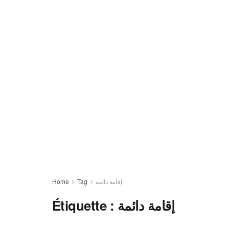
Home
Tag
إقامة دائمة
Étiquette :
إقامة دائمة