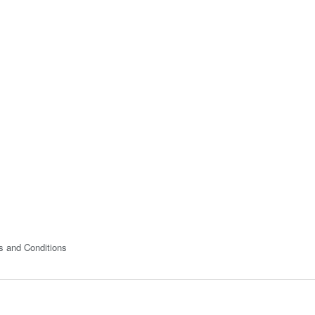
s and Conditions