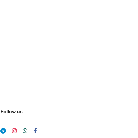
Follow us