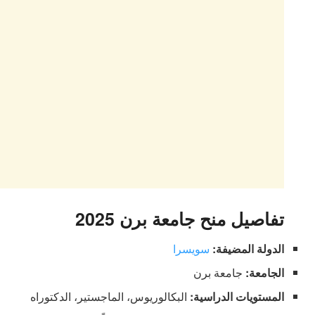
تفاصيل منح جامعة برن 2025
الدولة المضيفة:
سويسرا
الجامعة:
جامعة برن
المستويات الدراسية:
البكالوريوس، الماجستير، الدكتوراه