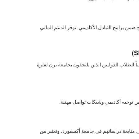
ن برامج التبادل الأكاديمي. توفر الدعم المالي
ً للطلاب الدوليين الذين يلتحقون بجامعة برن لفترة
 فرص توجيه أكاديمي وشبكات تواصل مهنية.
ي متابعة دراساتهم في جامعة أكسفورد، وتعتبر من