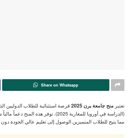
Share on Whatsapp
تعتبر
منح جامعة برن 2025
فرصة استثنائية للطلاب الدوليين ال
(الدراسة في أوروبا للمغاربة 2025). توفر هذ
مما يتيح للطلاب المتميزين الوصول إلى تعليم عالي الجودة دون ع