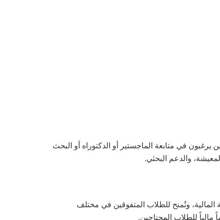
ين يرغبون في متابعة الماجستير أو الدكتوراه أو البحث
لمعيشة، والدعم البحثي.
ة المالية، وتُمنح للطلاب المتفوقين في مختلف
مالياً للطلاب المحتاجين.