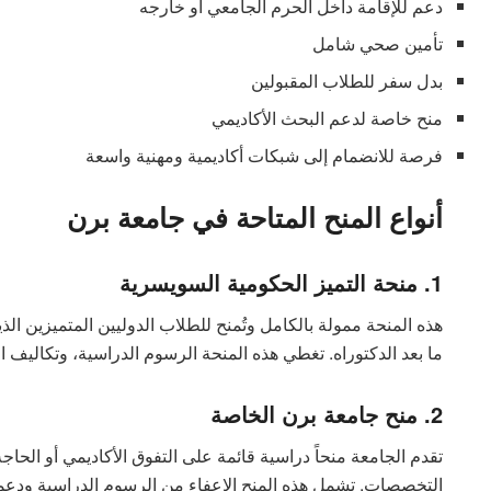
دعم للإقامة داخل الحرم الجامعي أو خارجه
تأمين صحي شامل
بدل سفر للطلاب المقبولين
منح خاصة لدعم البحث الأكاديمي
فرصة للانضمام إلى شبكات أكاديمية ومهنية واسعة
أنواع المنح المتاحة في جامعة برن
1. منحة التميز الحكومية السويسرية
هذه المنحة ممولة بالكامل وتُمنح للطلاب الدوليين المتميزين الذ
ما بعد الدكتوراه. تغطي هذه المنحة الرسوم الدراسية، وتكاليف ا
2. منح جامعة برن الخاصة
تقدم الجامعة منحاً دراسية قائمة على التفوق الأكاديمي أو الحاج
التخصصات. تشمل هذه المنح الإعفاء من الرسوم الدراسية ودعماً 