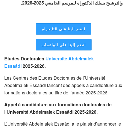
والترشيح بسلك الدكتوراه للموسم الجامعي 2025-2026.
انضم إلينا على التليجرام
انضم إلينا على الواتساب
Etudes Doctorales
Université Abdelmalek
Essaâdi
2025-2026.
Les Centres des Etudes Doctorales de l’Université
Abdelmalek Essaâdi lancent des appels à candidature aux
formations doctorales au titre de l’année 2025-2026.
Appel à candidature aux formations doctorales de
l’Université Abdelmalek Essaâdi 2025-2026.
L’Université Abdelmalek Essaâdi a le plaisir d’annoncer le