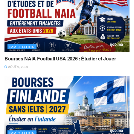
IMMIGRATION
Bourses NAIA Football USA 2026 : Étudier et Jouer
AOÛT 9, 2026
IMMIGRATION