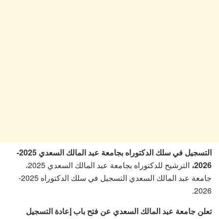
التسجيل في سلك الدكتوراه بجامعة عبد المالك السعدي 2025-
الترشيح للدكتوراه بجامعة عبد المالك السعدي 2025،
2026،
جامعة عبد المالك السعدي التسجيل في سلك الدكتوراه 2025-
2026.
تعلن جامعة عبد المالك السعدي عن فتح باب إعادة التسجيل