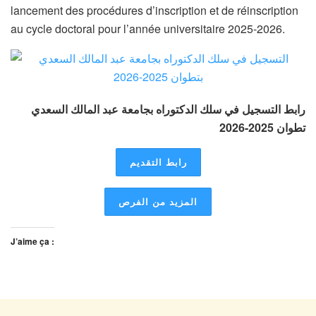
lancement des procédures d’inscription et de réinscription
au cycle doctoral pour l’année universitaire 2025-2026.
رابط التسجيل في سلك الدكتوراه بجامعة عبد المالك السعدي
تطوان 2025-2026
رابط التقديم
المزيد من الفرص
J’aime ça :