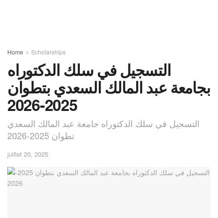
Home
Scholarships
التسجيل في سلك الدكتوراه
بجامعة عبد المالك السعدي بتطوان
2025-2026
التسجيل في سلك الدكتوراه جامعة عبد المالك السعدي
تطوان 2025-2026
juillet 20, 2025