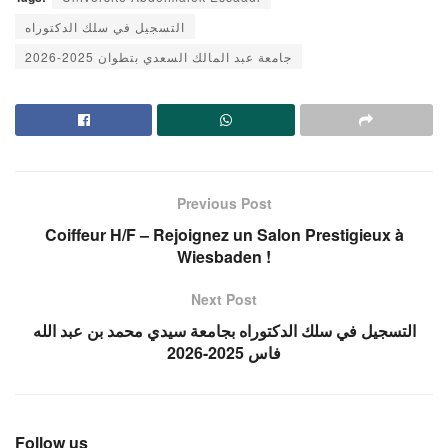
التسجيل في سلك الدكتوراه
جامعة عبد المالك السعدي بتطوان 2025-2026
Previous Post
Coiffeur H/F – Rejoignez un Salon Prestigieux à
Wiesbaden !
Next Post
التسجيل في سلك الدكتوراه بجامعة سيدي محمد بن عبد الله
فاس 2025-2026
Follow us