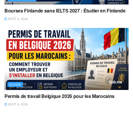
Bourses Finlande sans IELTS 2027 : Étudier en Finlande
AOÛT 9, 2026
GUIDE
Permis de travail Belgique 2026 pour les Marocains
AOÛT 9, 2026