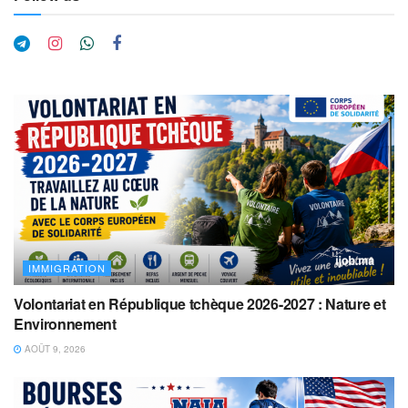
IMMIGRATION
Volontariat en République tchèque 2026-2027 : Nature et
Environnement
AOÛT 9, 2026