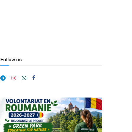
Follow us