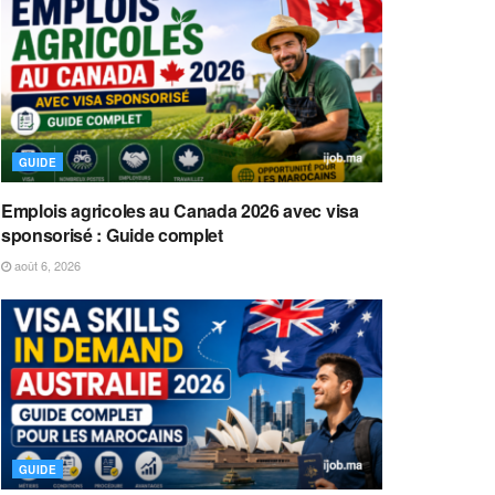
GUIDE
Emplois agricoles au Canada 2026 avec visa
sponsorisé : Guide complet
août 6, 2026
GUIDE