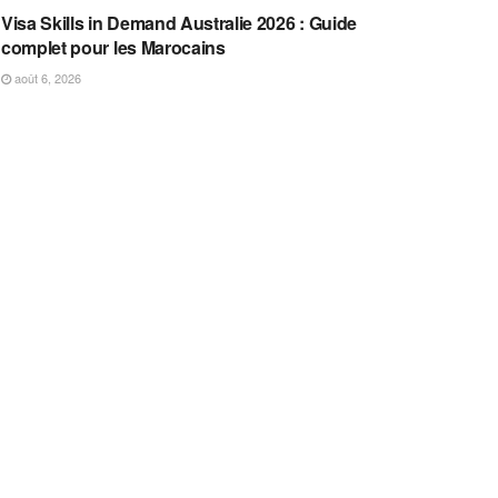
Visa Skills in Demand Australie 2026 : Guide
complet pour les Marocains
août 6, 2026