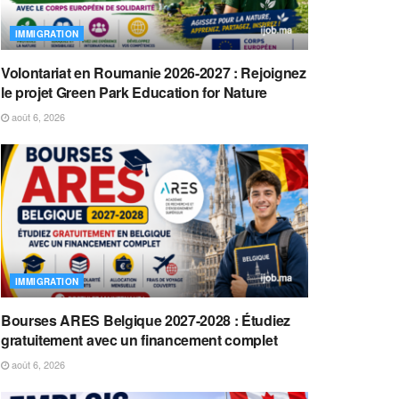
IMMIGRATION
Volontariat en Roumanie 2026-2027 : Rejoignez
le projet Green Park Education for Nature
août 6, 2026
IMMIGRATION
Bourses ARES Belgique 2027-2028 : Étudiez
gratuitement avec un financement complet
août 6, 2026