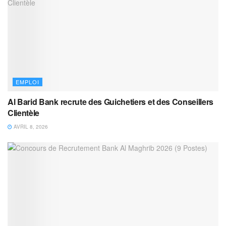
EMPLOI
Al Barid Bank recrute des Guichetiers et des Conseillers
Clientèle
AVRIL 8, 2026