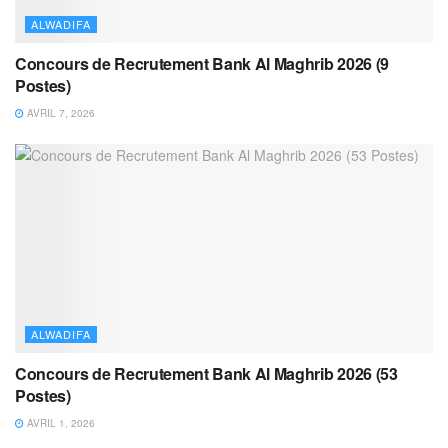
ALWADIFA
Concours de Recrutement Bank Al Maghrib 2026 (9
Postes)
AVRIL 7, 2026
ALWADIFA
Concours de Recrutement Bank Al Maghrib 2026 (53
Postes)
AVRIL 1, 2026