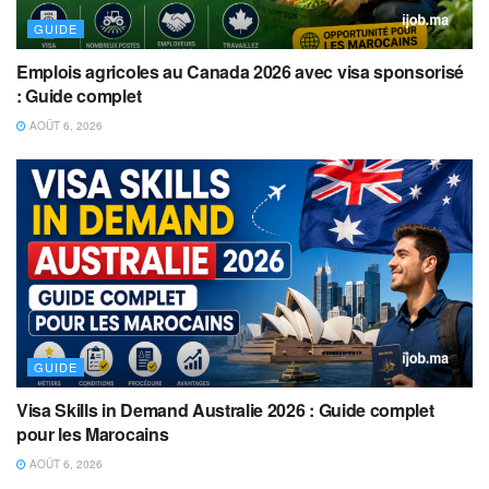
GUIDE
Emplois agricoles au Canada 2026 avec visa sponsorisé
: Guide complet
AOÛT 6, 2026
GUIDE
Visa Skills in Demand Australie 2026 : Guide complet
pour les Marocains
AOÛT 6, 2026