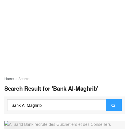
Home
Search
Search Result for 'Bank Al-Maghrib'