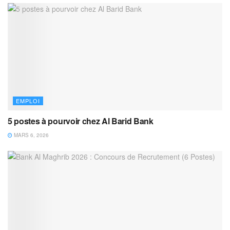
EMPLOI
5 postes à pourvoir chez Al Barid Bank
MARS 6, 2026