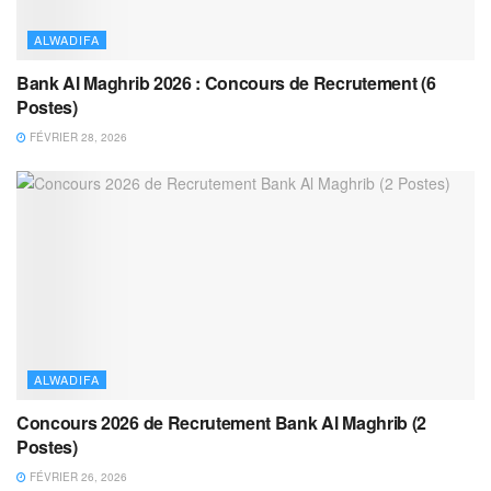
ALWADIFA
Bank Al Maghrib 2026 : Concours de Recrutement (6
Postes)
FÉVRIER 28, 2026
ALWADIFA
Concours 2026 de Recrutement Bank Al Maghrib (2
Postes)
FÉVRIER 26, 2026