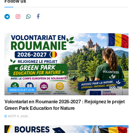
Follow us
IMMIGRATION
Volontariat en Roumanie 2026-2027 : Rejoignez le projet
Green Park Education for Nature
AOÛT 6, 2026