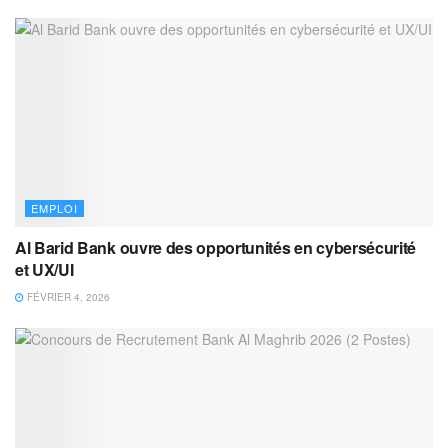
EMPLOI
Al Barid Bank ouvre des opportunités en cybersécurité
et UX/UI
FÉVRIER 4, 2026