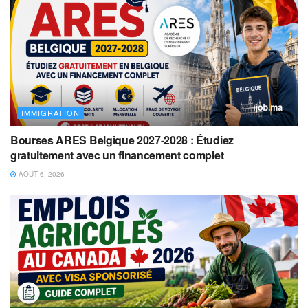
IMMIGRATION
Bourses ARES Belgique 2027-2028 : Étudiez
gratuitement avec un financement complet
AOÛT 6, 2026