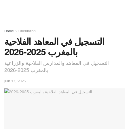
Home
Orientation
التسجيل في المعاهد الفلاحية
بالمغرب 2025-2026
التسجيل في المعاهد والمدارس الفلاحية والزراعية
بالمغرب 2025-2026
juin 17, 2025