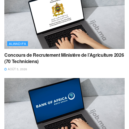
ALWADIFA
Concours de Recrutement Ministère de l’Agriculture 2026
(70 Techniciens)
AOÛT 5, 2026