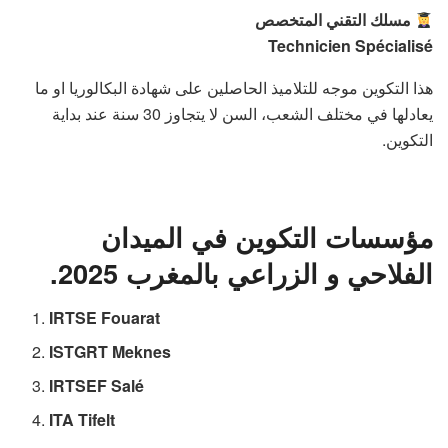
مسلك التقني المتخصص
Technicien Spécialisé
هذا التكوين موجه للتلاميذ الحاصلين على شهادة البكالوريا او ما
يعادلها في مختلف الشعب، السن لا يتجاوز 30 سنة عند بداية
التكوين.
مؤسسات التكوين في الميدان
الفلاحي و الزراعي بالمغرب 2025.
IRTSE Fouarat
ISTGRT Meknes
IRTSEF Salé
ITA Tifelt