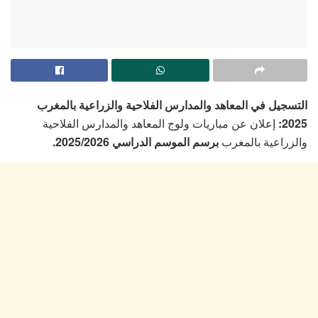
التسجيل في المعاهد والمدارس الفلاحية والزراعية بالمغرب
إعلان عن مباريات ولوج المعاهد والمدارس الفلاحية
2025:
والزراعية بالمغرب
برسم الموسم الدراسي 2025/2026.