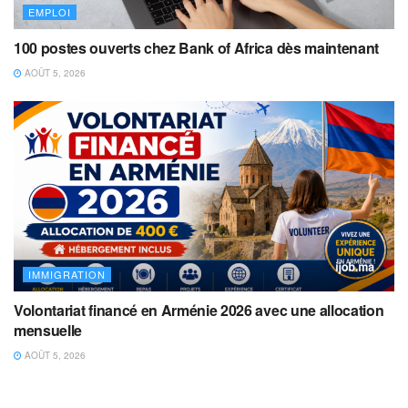
EMPLOI
100 postes ouverts chez Bank of Africa dès maintenant
AOÛT 5, 2026
IMMIGRATION
Volontariat financé en Arménie 2026 avec une allocation
mensuelle
AOÛT 5, 2026