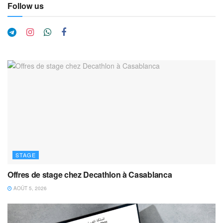
Follow us
STAGE
Offres de stage chez Decathlon à Casablanca
AOÛT 5, 2026