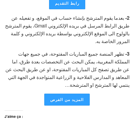
رابط التقديم
بعدما يقوم المترشح بإنشاء حساب في الموقع، و تفعيله عن
2-
طريق الرابط المرسل في بريده الإلكتروني Gmail، يقوم المترشح
بالولوج الى الموقع الإلكتروني بواسطة بريده الإلكتروني و كلمة
المرور الخاصة به.
تظهر المنصة جميع المباريات المفتوحة، في جميع جهات
3-
المملكة المغربية، يمكن البحث عن التخصصات بعدة طرق، اما
عن طريق تصفح كل المباريات المفتوحة، او عن طريق البحث عن
المعاهد و المدارس الفلاحية و الزراعية المتواجدة في الجهة التي
ينتمي لها المترشح او المترشحة…
المزيد من الفرص
J’aime ça :