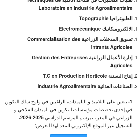
Laboratoire en Industrie Agroalimentaire
الطبوغرافيا Topographie
الالكتروميكانيك Electromécanique
تسويق المدخلات الزراعية Commercialisation des
Intrants Agricoles
إدارة الأعمال الزراعية Gestion des Entreprises
Agricoles
إنتاج البستنة T.C en Production Horticole
الصناعات الغذائية Industrie Agroalimentaire
يتعين على التلاميذ و التلميذات، الراغبين في ولوج سلك التكوين
1-
في إحدى تخصصات مؤسسات التكوين في الميدان الفلاحي و
،
2025-2026
الزراعي في المغرب برسم الموسم الدراسي
التسجيل عبر الموقع الإلكتروني المعد لهذا الغرض: