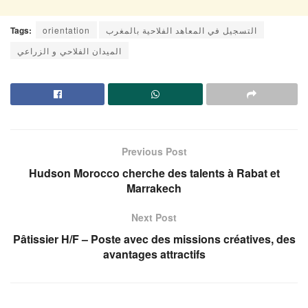
Tags:
orientation
التسجيل في المعاهد الفلاحية بالمغرب
الميدان الفلاحي و الزراعي
Previous Post
Hudson Morocco cherche des talents à Rabat et
Marrakech
Next Post
Pâtissier H/F – Poste avec des missions créatives, des
avantages attractifs