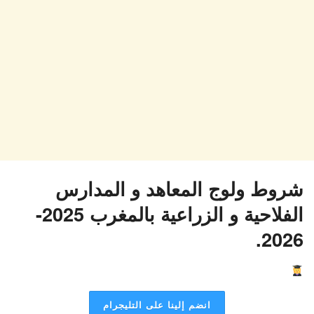
شروط ولوج المعاهد و المدارس
الفلاحية و الزراعية بالمغرب 2025-
2026.
انضم إلينا على التليجرام