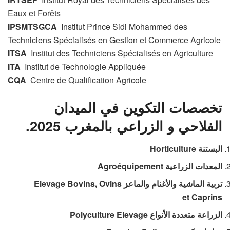
Eaux et Forêts
IPSMTSGCA
Institut Prince Sidi Mohammed des
Techniciens Spécialisés en Gestion et Commerce Agricole
ITSA
Institut des Techniciens Spécialisés en Agriculture
ITA
Institut de Technologie Appliquée
CQA
Centre de Qualification Agricole
تخصصات التكوين في الميدان
الفلاحي و الزراعي بالمغرب 2025.
البستنة Horticulture
المعدات الزراعية Agroéquipement
تربية الماشية والأغنام والماعز Elevage Bovins, Ovins
et Caprins
الزراعة متعددة الأنواع Polyculture Elevage