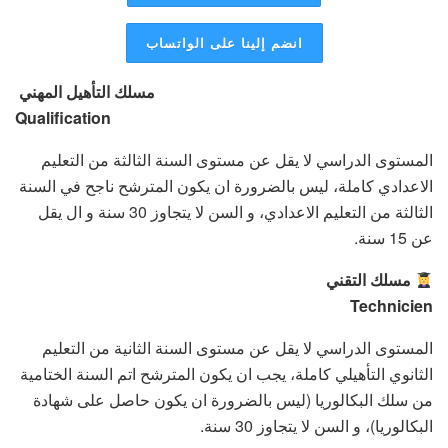
انضم إلينا على الواتساب
مسلك التأهيل المهني
Qualification
المستوى الدراسي لا يقل عن مستوى السنة الثالثة من التعليم
الاعدادي كاملة، ليس بالضرورة ان يكون المترشح ناجح في السنة
الثالثة من التعليم الاعدادي، و السن لا يتجاوز 30 سنة و ال يقل
عن 15 سنة.
مسلك التقني
Technicien
المستوى الدراسي لا يقل عن مستوى السنة الثانية من التعليم
الثانوي التأهيلي كاملة، يجب ان يكون المترشح اتم السنة الختامية
من سلك البكالوريا (ليس بالضرورة ان يكون حاصل على شهادة
البكالوريا)، و السن لا يتجاوز 30 سنة.