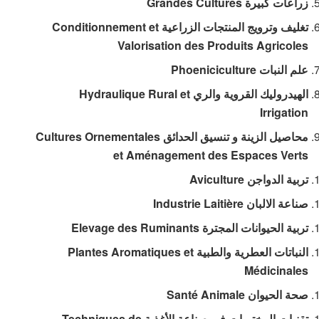
زراعات كبيرة Grandes Cultures
تغليف وترويج المنتجات الزراعية Conditionnement et
Valorisation des Produits Agricoles
علم النبات Phoeniciculture
الهيدروليك القروية والري Hydraulique Rural et
Irrigation
محاصيل الزينة و تنسيق الحدائق Cultures Ornementales
et Aménagement des Espaces Verts
تربية الدواجن Aviculture
صناعة الالبان Industrie Laitière
تربية الحيوانات المجترة Elevage des Ruminants
النباتات العطرية والطبية Plantes Aromatiques et
Médicinales
صحة الحيوان Santé Animale
تقنيات المختبرات في صناعة الأغذية Techniques de