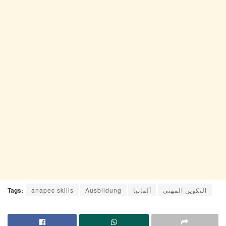
التكوين المهني
ألمانيا
Ausbildung
anapec skills
Tags: