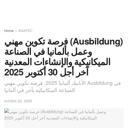
Home
ANAPEC
فرصة تكوين مهني (Ausbildung)
وعمل بألمانيا في الصناعة
الميكانيكية والإنشاءات المعدنية
آخر أجل 30 أكتوبر 2025
الأنابيك ألمانيا 2025: فرصة تكوين مهني Ausbildung في
الصناعة الميكانيكية بأجر في ألمانيا
octobre 20, 2025