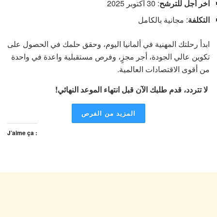
آخر أجل للترشح
: 30 أكتوبر 2025
التكلفة
: مجانية بالكامل
ابدأ رحلتك المهنية في ألمانيا اليوم، وحقق حلمك في الحصول على
تكوين عالي الجودة، أجر مجزٍ، وفرص مستقبلية واعدة في واحدة
من أقوى الاقتصادات العالمية.
لا تتردد، قدم طلبك الآن قبل انتهاء الموعد النهائي!
المزيد من الفرص
J’aime ça :