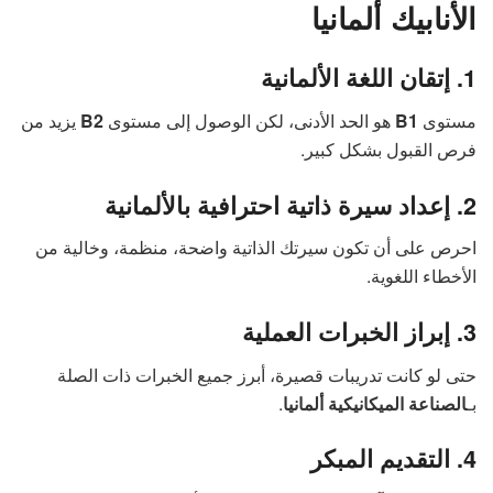
الأنابيك ألمانيا
1. إتقان اللغة الألمانية
مستوى
B1
هو الحد الأدنى، لكن الوصول إلى مستوى
B2
يزيد من
فرص القبول بشكل كبير.
2. إعداد سيرة ذاتية احترافية بالألمانية
احرص على أن تكون سيرتك الذاتية واضحة، منظمة، وخالية من
الأخطاء اللغوية.
3. إبراز الخبرات العملية
حتى لو كانت تدريبات قصيرة، أبرز جميع الخبرات ذات الصلة
بـ
الصناعة الميكانيكية ألمانيا
.
4. التقديم المبكر