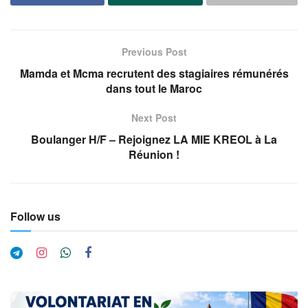
Previous Post
Mamda et Mcma recrutent des stagiaires rémunérés
dans tout le Maroc
Next Post
Boulanger H/F – Rejoignez LA MIE KREOL à La
Réunion !
Follow us