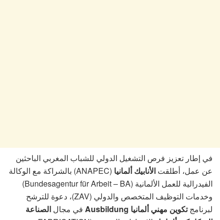
في إطار تعزيز فرص التشغيل الدولي للشباب المغربي الباحثين
عن عمل، أطلقت
الأنابيك ألمانيا
(ANAPEC) بالشراكة مع الوكالة
الفيدرالية للعمل الألمانية (Bundesagentur für Arbeit – BA)
وخدمات التوظيف المتخصص والدولي (ZAV)، دعوة للترشح
لبرنامج
تكوين مهني ألمانيا Ausbildung
في مجال
الصناعة