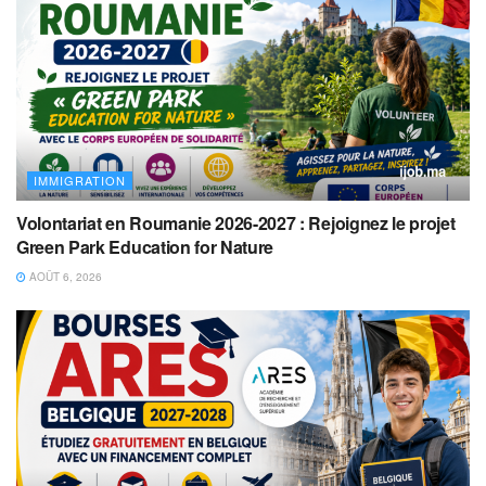
IMMIGRATION
Volontariat en Roumanie 2026-2027 : Rejoignez le projet
Green Park Education for Nature
AOÛT 6, 2026