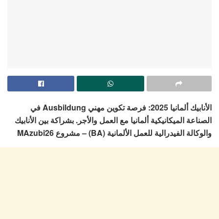
الأنابيك ألمانيا 2025: فرصة تكوين مهني Ausbildung في
الصناعة الميكانيكية ألمانيا مع العمل والأجر. بشراكة بين الأنابيك
والوكالة الفيدرالية للعمل الألمانية (BA) – مشروع MAzubi26