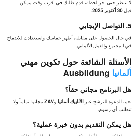
لا تنتظر حتى آخر لحظة، قدم طلبك في أقرب وقت ممكن
قبل
30 أكتوبر 2025
.
5. التواصل الإيجابي
في حال الحصول على مقابلة، أظهر حماسك واستعدادك للاندماج
في المجتمع والعمل الألماني.
الأسئلة الشائعة حول تكوين مهني
ألمانيا
Ausbildung
هل البرنامج مجاني حقاً؟
نعم، الدعوة للترشح عبر
الأنابيك ألمانيا
و
ZAV
مجانية تماماً ولا
تتطلب أي رسوم.
هل يمكن التقديم بدون خبرة عملية؟