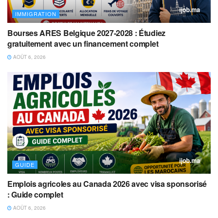
IMMIGRATION
Bourses ARES Belgique 2027-2028 : Étudiez
gratuitement avec un financement complet
AOÛT 6, 2026
GUIDE
Emplois agricoles au Canada 2026 avec visa sponsorisé
: Guide complet
AOÛT 6, 2026