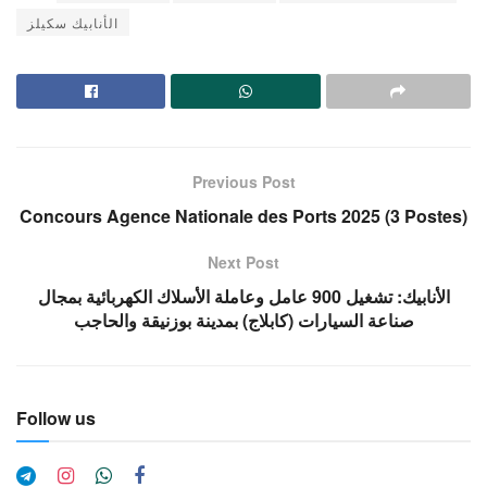
الأنابيك سكيلز
Previous Post
Concours Agence Nationale des Ports 2025 (3 Postes)
Next Post
الأنابيك: تشغيل 900 عامل وعاملة الأسلاك الكهربائية بمجال
صناعة السيارات (كابلاج) بمدينة بوزنيقة والحاجب
Follow us