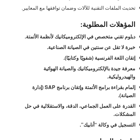
تحديث الملفات التقنية للآلات وضمان توافقها مع المعايير.
المؤهلات المطلوبة:
دبلوم تقني متخصص في الإلكتروميكانيك لأنظمة الأتمتة.
خبرة لا تقل عن سنتين في الصيانة الصناعية.
إتقان اللغة الفرنسية (شفويًا وكتابيًا).
معرفة جيدة بالإلكتروميكانيك والصيانة الهوائية
والهيدروليكية.
إلمام بقراءة برامج الأتمتة وإتقان برنامج SAP (إدارة
الصيانة).
القدرة على العمل الجماعي، الدقة، والاستقلالية في حل
المشكلات.
التسجيل في وكالة “أنابيك”.