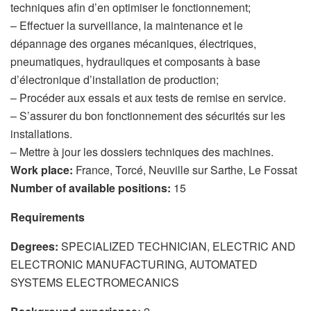
techniques afin d’en optimiser le fonctionnement;
– Effectuer la surveillance, la maintenance et le
dépannage des organes mécaniques, électriques,
pneumatiques, hydrauliques et composants à base
d’électronique d’installation de production;
– Procéder aux essais et aux tests de remise en service.
– S’assurer du bon fonctionnement des sécurités sur les
installations.
– Mettre à jour les dossiers techniques des machines.
Work place:
France, Torcé, Neuville sur Sarthe, Le Fossat
Number of available positions:
15
Requirements
Degrees:
SPECIALIZED TECHNICIAN, ELECTRIC AND
ELECTRONIC MANUFACTURING, AUTOMATED
SYSTEMS ELECTROMECANICS