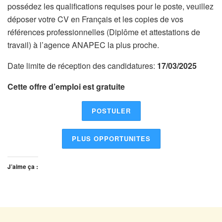
possédez les qualifications requises pour le poste, veuillez
déposer votre CV en Français et les copies de vos
références professionnelles (Diplôme et attestations de
travail) à l’agence ANAPEC la plus proche.
Date limite de réception des candidatures:
17/03/2025
Cette offre d’emploi est gratuite
POSTULER
PLUS OPPORTUNITES
J’aime ça :