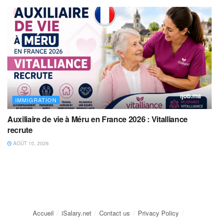
IMMIGRATION
Auxiliaire de vie à Méru en France 2026 : Vitalliance
recrute
AOÛT 10, 2026
Accueil
iSalary.net
Contact us
Privacy Policy