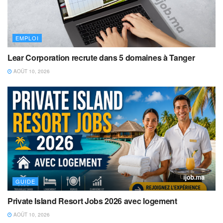
EMPLOI
Lear Corporation recrute dans 5 domaines à Tanger
AOÛT 10, 2026
GUIDE
Private Island Resort Jobs 2026 avec logement
AOÛT 10, 2026