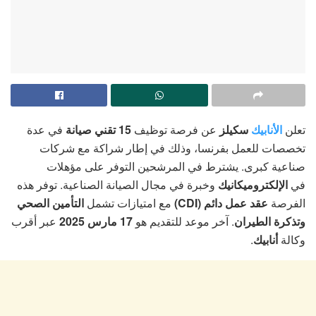
تعلن
الأنابيك
سكيلز
عن فرصة توظيف
15 تقني صيانة
في عدة
تخصصات للعمل بفرنسا، وذلك في إطار شراكة مع شركات
صناعية كبرى. يشترط في المرشحين التوفر على مؤهلات
في
الإلكتروميكانيك
وخبرة في مجال الصيانة الصناعية. توفر هذه
الفرصة
عقد عمل دائم (CDI)
مع امتيازات تشمل
التأمين الصحي
وتذكرة الطيران
. آخر موعد للتقديم هو
17 مارس 2025
عبر أقرب
.
أنابيك
وكالة