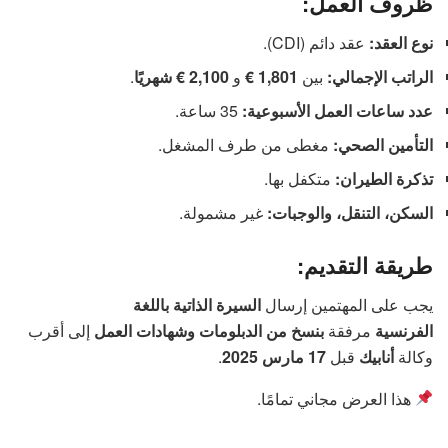
ظروف العمل:
نوع العقد:
عقد دائم (CDI).
.
2,100 € شهريًا
و
1,801 €
بين
الراتب الإجمالي:
عدد ساعات العمل الأسبوعية:
35 ساعة.
التأمين الصحي:
مغطى من طرف المشغل.
تذكرة الطيران:
متكفل بها.
السكن، التنقل، والوجبات:
غير مشمولة.
طريقة التقديم:
يجب على المهتمين إرسال
السيرة الذاتية باللغة
الفرنسية
مرفقة
بنسخ من الدبلومات وشهادات العمل
إلى أقرب
.
17 مارس 2025
قبل
أنابيك
وكالة
هذا العرض مجاني تمامًا.