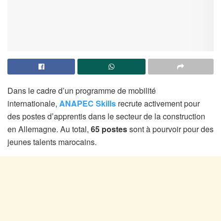
Dans le cadre d’un programme de mobilité
internationale,
ANAPEC Skills
recrute activement pour
des postes d’apprentis dans le secteur de la construction
en Allemagne. Au total,
65 postes
sont à pourvoir pour des
jeunes talents marocains.