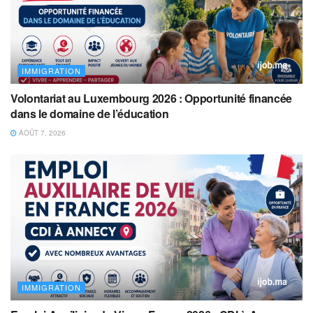
IMMIGRATION
Volontariat au Luxembourg 2026 : Opportunité financée
dans le domaine de l’éducation
AOÛT 7, 2026
IMMIGRATION