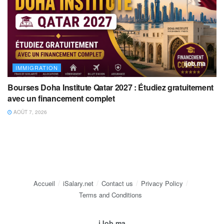
IMMIGRATION
Bourses Doha Institute Qatar 2027 : Étudiez gratuitement
avec un financement complet
AOÛT 7, 2026
Accueil
iSalary.net
Contact us
Privacy Policy
Terms and Conditions
iJob.ma