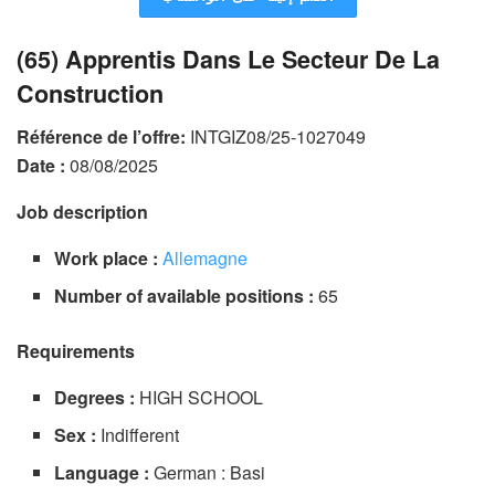
(65) Apprentis Dans Le Secteur De La
Construction
Référence de l’offre:
INTGIZ08/25-1027049
Date :
08/08/2025
Job description
Work place :
Allemagne
Number of available positions :
65
Requirements
Degrees :
HIGH SCHOOL
Sex :
Indifferent
Language :
German : Basi