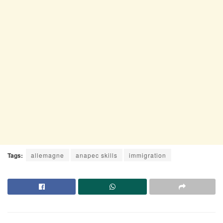
Tags:
allemagne
anapec skills
immigration