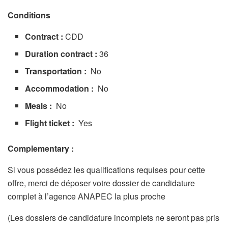
Conditions
Contract :
CDD
Duration contract :
36
Transportation :
No
Accommodation :
No
Meals :
No
Flight ticket :
Yes
Complementary :
Si vous possédez les qualifications requises pour cette
offre, merci de déposer votre dossier de candidature
complet à l’agence ANAPEC la plus proche
(Les dossiers de candidature incomplets ne seront pas pris