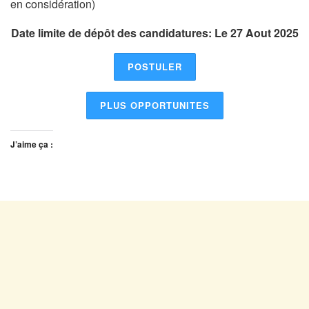
en considération)
Date limite de dépôt des candidatures: Le 27 Aout 2025
POSTULER
PLUS OPPORTUNITES
J’aime ça :