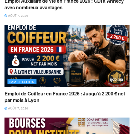
Emploi Auxiliaire de Vie en France 2026 : CDI à Annecy
avec nombreux avantages
AOÛT 7, 2026
IMMIGRATION
Emploi de Coiffeur en France 2026 : Jusqu’à 2 200 € net
par mois à Lyon
AOÛT 7, 2026