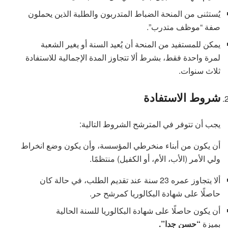
يُستثنى من المنحة الضباط المتدربون والطلبة الذين يحملون
صفة “موظف متدرب”.
يمكن للمستفيد من المنحة أن يُعيد السنة أو يغير الشعبة
لمرة واحدة فقط، بشرط ألا تتجاوز المدة الإجمالية للاستفادة
ثلاث سنوات.
شروط الاستفادة
يجب أن تتوفر في المترشح الشروط التالية:
أن يكون من أبناء منخرطي المؤسسة، وأن يكون وضع انخراط
ولي الأمر (الأب، الأم، أو الكفيل) منتظمًا.
ألا يتجاوز عمره 23 سنة عند تقديم الطلب، في حالة كان
حاصلًا على شهادة البكالوريا كمرشح حر.
أن يكون حاصلًا على شهادة البكالوريا للسنة الحالية
بميزة
“حسن جدا”.