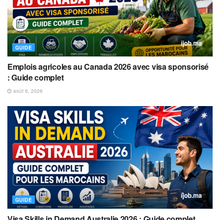
GUIDE
Emplois agricoles au Canada 2026 avec visa sponsorisé
: Guide complet
août 6, 2026
GUIDE
Visa Skills in Demand Australie 2026 : Guide complet