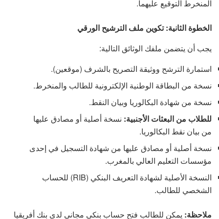
المنخرط التوقيع عليهما.
الخطوة الثانية: تكوين ملف الترشيح الورقي
يجب أن يتضمن ملفك الوثائق التالية:
استمارة الترشح ووثيقة التصريح بالشرف (موقعين).
نسخة من البطاقة الوطنية الإلكترونية للطالب والمنخرط.
نسخة من شهادة البكالوريا وبيان النقط.
للطلاب من البعثات الأجنبية:
نسخة أصلية أو مصادق عليها
من بيان نقط البكالوريا.
نسخة أصلية أو مصادق عليها من شهادة التسجيل في إحدى
مؤسسات التعليم العالي بالمغرب.
النسخة الأصلية لشهادة التعريف البنكي (RIB) للحساب
الشخصي للطالب.
ملاحظة:
يمكن للطالب فتح حساب بنكي مجاني لدى بنك أفريقيا