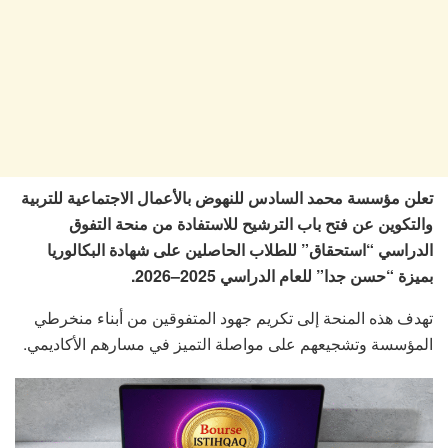
تعلن مؤسسة محمد السادس للنهوض بالأعمال الاجتماعية للتربية
والتكوين عن فتح باب الترشيح للاستفادة من منحة التفوق
الدراسي “استحقاق” للطلاب الحاصلين على شهادة البكالوريا
بميزة “حسن جدا” للعام الدراسي 2025–2026.
تهدف هذه المنحة إلى تكريم جهود المتفوقين من أبناء منخرطي
المؤسسة وتشجيعهم على مواصلة التميز في مسارهم الأكاديمي.