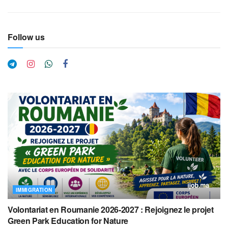
Follow us
IMMIGRATION
Volontariat en Roumanie 2026-2027 : Rejoignez le projet
Green Park Education for Nature