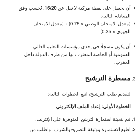
أن يحصل على نقطة مركبة لا تقل عن
16/20
، تُحسب وفق
المعادلة التالية:
(معدل الامتحان الوطني × 0.75) + (معدل الامتحان
الجهوي × 0.25)
أن يكون مسجلًا في إحدى مؤسسات التعليم العالي
العمومية أو الخاصة المعترف بها من طرف الدولة داخل
المغرب.
مسطرة الترشيح
لتقديم طلب الترشيح، اتبع الخطوات التالية:
الخطوة الأولى: إعداد الملف الإلكتروني
قم بتعبئة استمارة الترشح المتوفرة على الإنترنت.
اطبع الاستمارة ووثيقة التصريح بالشرف، واطلب من