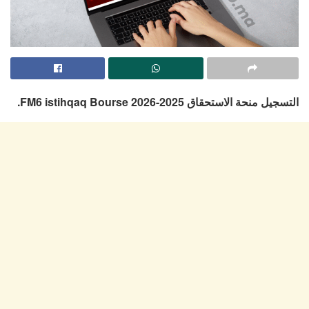
التسجيل منحة الاستحقاق 2025-2026 FM6 istihqaq Bourse.