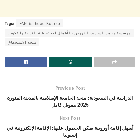
Tags:
FM6 istihqaq Bourse
مؤسسة محمد السادس للنهوض بالأعمال الاجتماعية للتربية والتكوين
منحة الاستحقاق
Previous Post
الدراسة في السعودية: منحة الجامعة الإسلامية بالمدينة المنورة
2025 بتمويل كامل
Next Post
أسهل إقامة أوروبية يمكن الحصول عليها: الإقامة الإلكترونية في
إستونيا