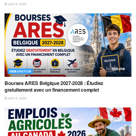
août 6, 2026
IMMIGRATION
Bourses ARES Belgique 2027-2028 : Étudiez
gratuitement avec un financement complet
août 6, 2026