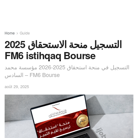
Home
Guide
التسجيل منحة الاستحقاق 2025
FM6 istihqaq Bourse
التسجيل في منحة استحقاق 2025-2026 مؤسسة محمد
السادس – FM6 Bourse
août 29, 2025