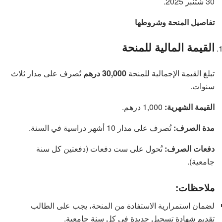
30 شتنبر 2025.
تفاصيل المنحة وشروطها
القيمة المالية للمنحة
تبلغ القيمة الإجمالية للمنحة
30,000 درهم
تُصرف على مدار ثلاث
سنوات.
القيمة الشهرية:
1,000 درهم.
مدة الصرف:
تُصرف على مدار 10 أشهر دراسية في السنة.
دفعات الصرف:
تُحول على ست دفعات (دفعتين كل سنة
جامعية).
ملاحظات:
لضمان استمرارية الاستفادة من المنحة، يجب على الطالب
تقديم شهادة تسجيل جديدة في كل سنة جامعية.