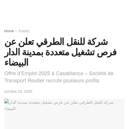
Home
Emploi
شركة للنقل الطرقي تعلن عن
فرص تشغيل متعددة بمدينة الدار
البيضاء
Offre d’Emploi 2025 à Casablanca – Société de
Transport Routier recrute plusieurs profils
octobre 23, 2025