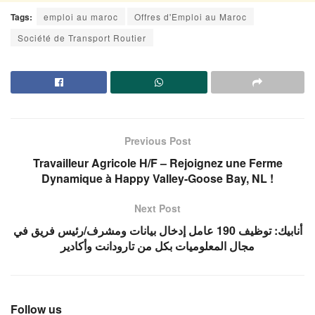
Tags:
emploi au maroc
Offres d'Emploi au Maroc
Société de Transport Routier
Previous Post
Travailleur Agricole H/F – Rejoignez une Ferme
Dynamique à Happy Valley-Goose Bay, NL !
Next Post
أنابيك: توظيف 190 عامل إدخال بيانات ومشرف/رئيس فريق في
مجال المعلوميات بكل من تارودانت وأكادير
Follow us