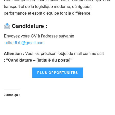
transport et de la logistique moderne, où rigueur,
performance et esprit d’équipe font la différence.
Candidature :
Envoyez votre CV à l’adresse suivante
:
elkarfi.rh@gmail.com
Attention :
Veuillez préciser l’objet du mail comme suit
:
“Candidature – [Intitulé du poste]”
PLUS OPPORTUNITES
J’aime ça :