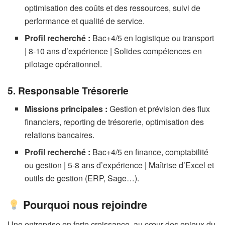
optimisation des coûts et des ressources, suivi de
performance et qualité de service.
Profil recherché :
Bac+4/5 en logistique ou transport
| 8-10 ans d’expérience | Solides compétences en
pilotage opérationnel.
5. Responsable Trésorerie
Missions principales :
Gestion et prévision des flux
financiers, reporting de trésorerie, optimisation des
relations bancaires.
Profil recherché :
Bac+4/5 en finance, comptabilité
ou gestion | 5-8 ans d’expérience | Maîtrise d’Excel et
outils de gestion (ERP, Sage…).
Pourquoi nous rejoindre
Une entreprise en forte croissance, au cœur des enjeux du