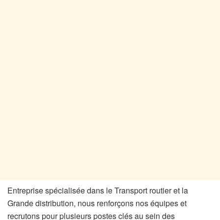
Entreprise spécialisée dans le Transport routier et la
Grande distribution, nous renforçons nos équipes et
recrutons pour plusieurs postes clés au sein des