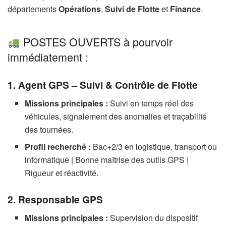
départements
Opérations
,
Suivi de Flotte
et
Finance
.
POSTES OUVERTS à pourvoir
immédiatement :
1. Agent GPS – Suivi & Contrôle de Flotte
Missions principales :
Suivi en temps réel des
véhicules, signalement des anomalies et traçabilité
des tournées.
Profil recherché :
Bac+2/3 en logistique, transport ou
informatique | Bonne maîtrise des outils GPS |
Rigueur et réactivité.
2. Responsable GPS
Missions principales :
Supervision du dispositif