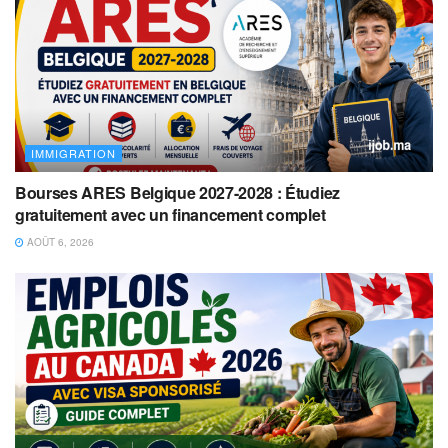
IMMIGRATION
Bourses ARES Belgique 2027-2028 : Étudiez
gratuitement avec un financement complet
AOÛT 6, 2026