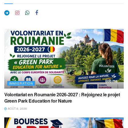
IMMIGRATION
Volontariat en Roumanie 2026-2027 : Rejoignez le projet
Green Park Education for Nature
AOÛT 6, 2026