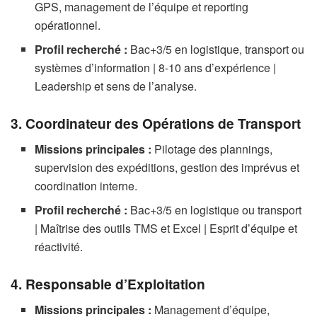
GPS, management de l’équipe et reporting
opérationnel.
Profil recherché :
Bac+3/5 en logistique, transport ou
systèmes d’information | 8-10 ans d’expérience |
Leadership et sens de l’analyse.
3. Coordinateur des Opérations de Transport
Missions principales :
Pilotage des plannings,
supervision des expéditions, gestion des imprévus et
coordination interne.
Profil recherché :
Bac+3/5 en logistique ou transport
| Maîtrise des outils TMS et Excel | Esprit d’équipe et
réactivité.
4. Responsable d’Exploitation
Missions principales :
Management d’équipe,