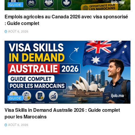
GUIDE
Emplois agricoles au Canada 2026 avec visa sponsorisé
: Guide complet
AOÛT 6, 2026
GUIDE
Visa Skills in Demand Australie 2026 : Guide complet
pour les Marocains
AOÛT 6, 2026