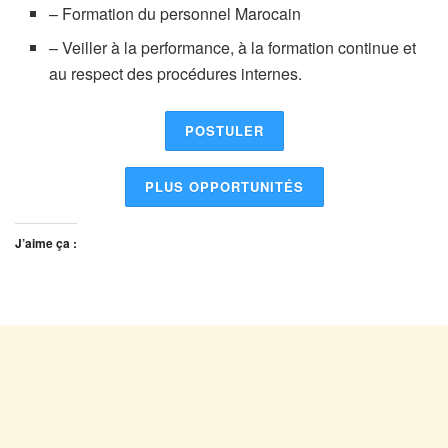
– Formation du personnel Marocain
– Veiller à la performance, à la formation continue et
au respect des procédures internes.
POSTULER
PLUS OPPORTUNITÉS
J’aime ça :