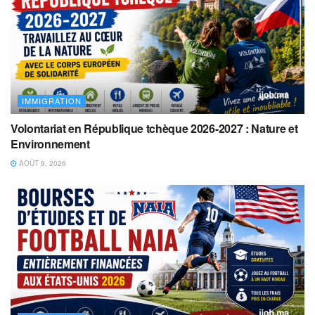
IMMIGRATION
Volontariat en République tchèque 2026-2027 : Nature et
Environnement
AOÛT 9, 2026