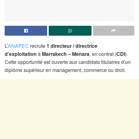
L’
ANAPEC
recrute
1
directeur / directrice
d’exploitation
à
Marrakech – Menara
, en contrat (
CDI
).
Cette opportunité est ouverte aux candidats titulaires d’un
diplôme supérieur en management, commerce ou droit.