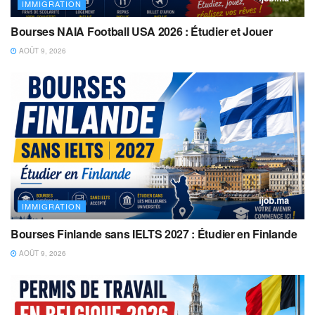
IMMIGRATION
Bourses NAIA Football USA 2026 : Étudier et Jouer
AOÛT 9, 2026
IMMIGRATION
Bourses Finlande sans IELTS 2027 : Étudier en Finlande
AOÛT 9, 2026