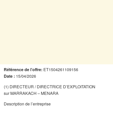
Référence de l’offre:
ET1504261109156
Date :
15/04/2026
(1) DIRECTEUR / DIRECTRICE D’EXPLOITATION
sur MARRAKACH – MENARA
Description de l’entreprise