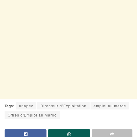
Tags:
anapec
Directeur d’Exploitation
emploi au maroc
Offres d'Emploi au Maroc