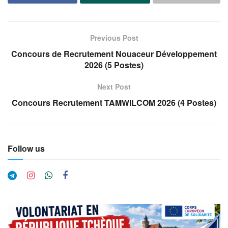
Previous Post
Concours de Recrutement Nouaceur Développement
2026 (5 Postes)
Next Post
Concours Recrutement TAMWILCOM 2026 (4 Postes)
Follow us