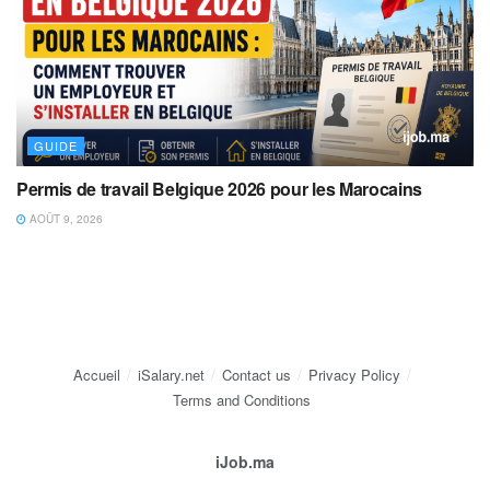
GUIDE
Permis de travail Belgique 2026 pour les Marocains
AOÛT 9, 2026
Accueil
iSalary.net
Contact us
Privacy Policy
Terms and Conditions
iJob.ma