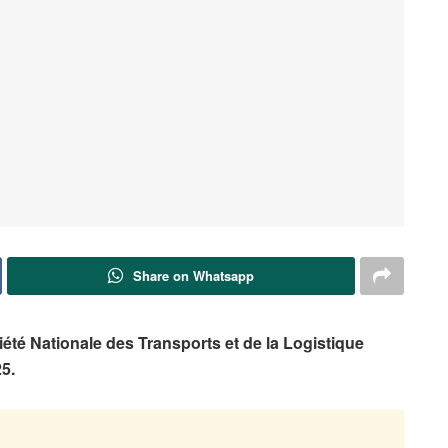
Share on Whatsapp
é Nationale des Transports et de la Logistique
5.