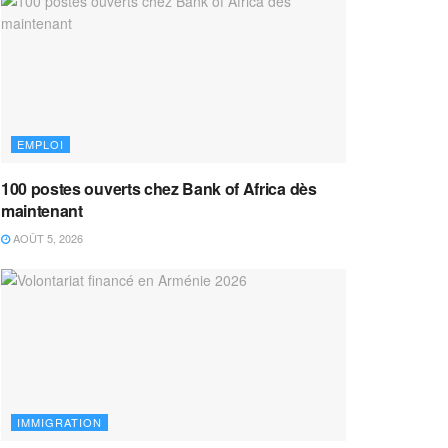
EMPLOI
100 postes ouverts chez Bank of Africa dès
maintenant
AOÛT 5, 2026
IMMIGRATION