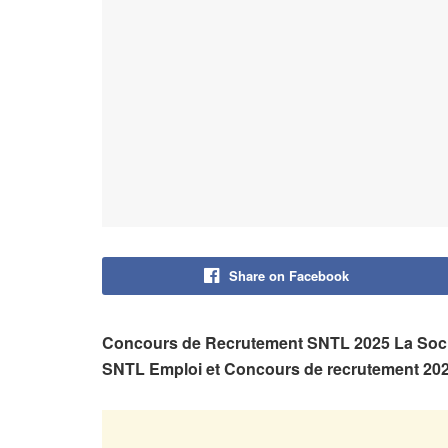
Share on Facebook
Concours de Recrutement SNTL 2025 La Sociét
SNTL Emploi et Concours de recrutement 202