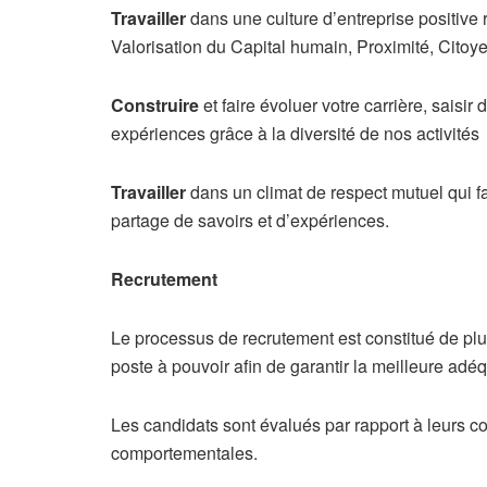
Travailler
dans une culture d’entreprise positive
Valorisation du Capital humain, Proximité, Citoy
Construire
et faire évoluer votre carrière, saisir
expériences grâce à la diversité de nos activités
Travailler
dans un climat de respect mutuel qui fav
partage de savoirs et d’expériences.
Recrutement
Le processus de recrutement est constitué de plu
poste à pouvoir afin de garantir la meilleure adéqu
Les candidats sont évalués par rapport à leurs 
comportementales.