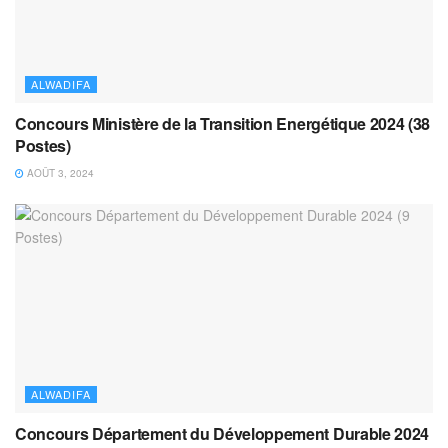
ALWADIFA
Concours Ministère de la Transition Energétique 2024 (38
Postes)
AOÛT 3, 2024
ALWADIFA
Concours Département du Développement Durable 2024