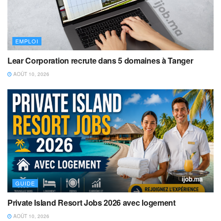
EMPLOI
Lear Corporation recrute dans 5 domaines à Tanger
AOÛT 10, 2026
GUIDE
Private Island Resort Jobs 2026 avec logement
AOÛT 10, 2026