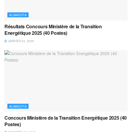
ALWADIFA
Résultats Concours Ministère de la Transition
Energétique 2025 (40 Postes)
JANVIER 24, 2026
ALWADIFA
Concours Ministère de la Transition Energétique 2025 (40
Postes)