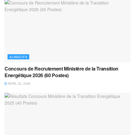
ALWADIFA
Concours de Recrutement Ministère de la Transition
Energétique 2026 (60 Postes)
AVRIL 22, 2026