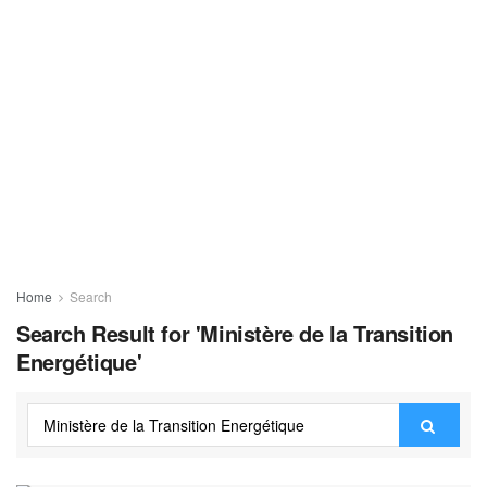
Home
Search
Search Result for 'Ministère de la Transition
Energétique'