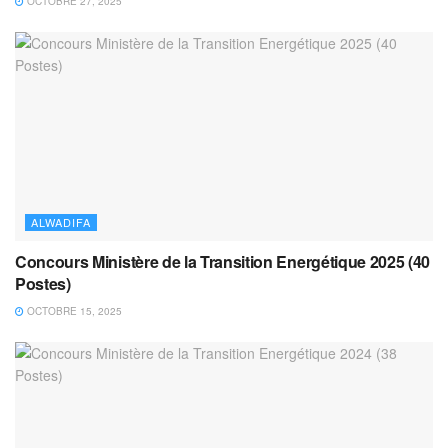
OCTOBRE 27, 2025
ALWADIFA
Concours Ministère de la Transition Energétique 2025 (40
Postes)
OCTOBRE 15, 2025