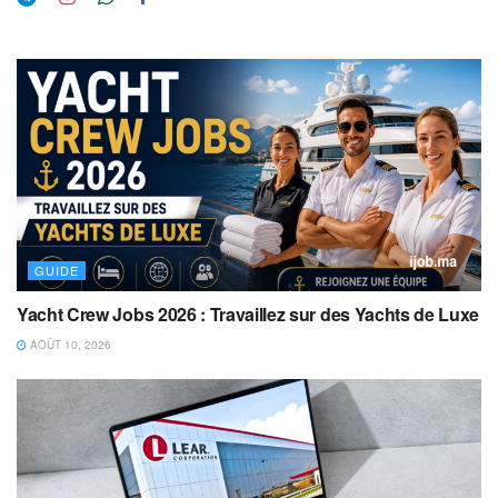
GUIDE
Yacht Crew Jobs 2026 : Travaillez sur des Yachts de Luxe
AOÛT 10, 2026