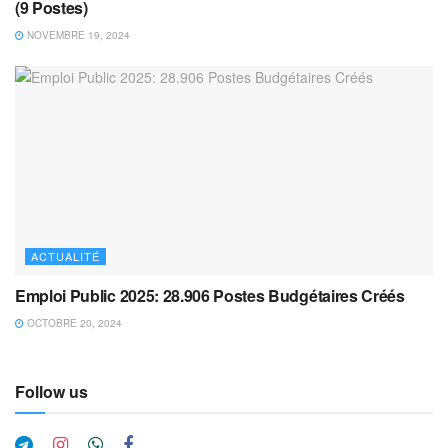
(9 Postes)
NOVEMBRE 19, 2024
ACTUALITÉ
Emploi Public 2025: 28.906 Postes Budgétaires Créés
OCTOBRE 20, 2024
Follow us