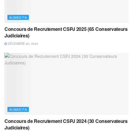
ALWADIFA
Concours de Recrutement CSPJ 2025 (65 Conservateurs
Judiciaires)
DÉCEMBRE 20, 2024
ALWADIFA
Concours de Recrutement CSPJ 2024 (30 Conservateurs
Judiciaires)