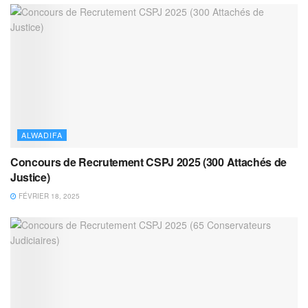
ALWADIFA
Concours de Recrutement CSPJ 2025 (300 Attachés de
Justice)
FÉVRIER 18, 2025