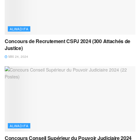
ALWADIFA
Concours de Recrutement CSPJ 2024 (300 Attachés de
Justice)
MAI 24, 2024
ALWADIFA
Concours Conseil Supérieur du Pouvoir Judiciaire 2024