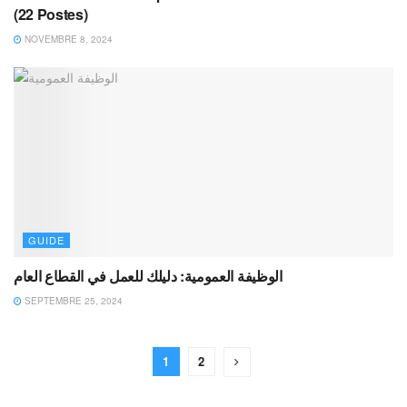
(22 Postes)
NOVEMBRE 8, 2024
GUIDE
الوظيفة العمومية: دليلك للعمل في القطاع العام
SEPTEMBRE 25, 2024
1
2