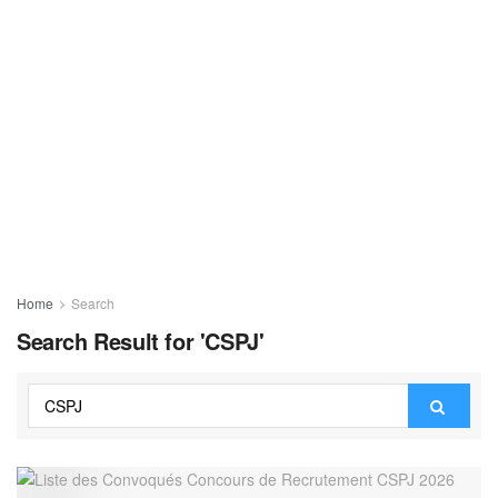
Home
Search
Search Result for 'CSPJ'