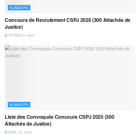
ALWADIFA
Concours de Recrutement CSPJ 2026 (300 Attachés de
Justice)
FÉVRIER 2, 2026
ALWADIFA
Liste des Convoqués Concours CSPJ 2025 (300
Attachés de Justice)
AVRIL 22, 2025