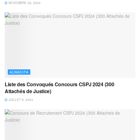
NOVEMBRE 28, 2024
ALWADIFA
Liste des Convoqués Concours CSPJ 2024 (300
Attachés de Justice)
JUILLET 9, 2024