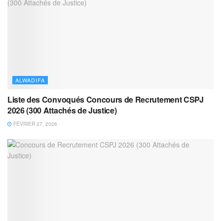
ALWADIFA
Liste des Convoqués Concours de Recrutement CSPJ
2026 (300 Attachés de Justice)
FÉVRIER 27, 2026