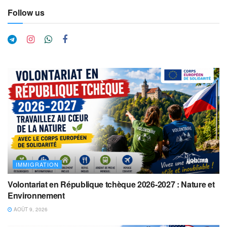
Follow us
IMMIGRATION
Volontariat en République tchèque 2026-2027 : Nature et
Environnement
AOÛT 9, 2026