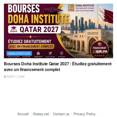
IMMIGRATION
Bourses Doha Institute Qatar 2027 : Étudiez gratuitement
avec un financement complet
AOÛT 7, 2026
Accueil
iSalary.net
Contact us
Privacy Policy