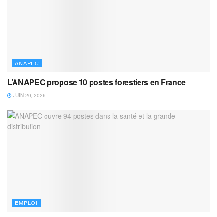
ANAPEC
L’ANAPEC propose 10 postes forestiers en France
JUIN 20, 2026
EMPLOI