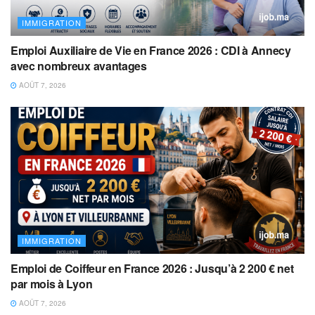
IMMIGRATION
Emploi Auxiliaire de Vie en France 2026 : CDI à Annecy
avec nombreux avantages
AOÛT 7, 2026
IMMIGRATION
Emploi de Coiffeur en France 2026 : Jusqu’à 2 200 € net
par mois à Lyon
AOÛT 7, 2026