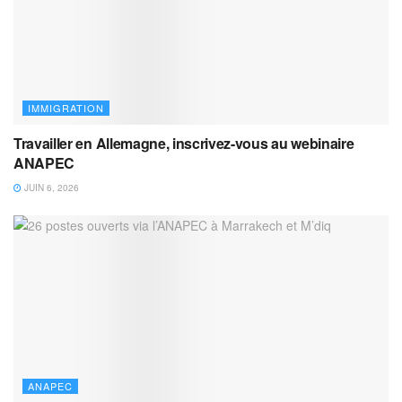
IMMIGRATION
Travailler en Allemagne, inscrivez-vous au webinaire
ANAPEC
JUIN 6, 2026
ANAPEC