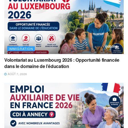
IMMIGRATION
Volontariat au Luxembourg 2026 : Opportunité financée
dans le domaine de l’éducation
AOÛT 7, 2026