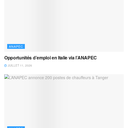
ANAPEC
Opportunités d’emploi en Italie via l’ANAPEC
JUILLET 11, 2026