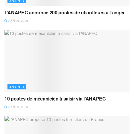
ANAPEC
L’ANAPEC annonce 200 postes de chauffeurs à Tanger
JUIN 29, 2026
ANAPEC
10 postes de mécanicien à saisir via l’ANAPEC
JUIN 26, 2026