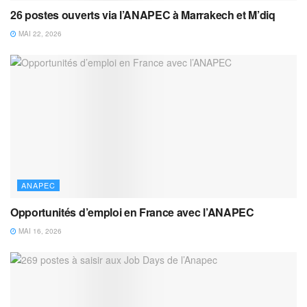
26 postes ouverts via l’ANAPEC à Marrakech et M’diq
MAI 22, 2026
ANAPEC
Opportunités d’emploi en France avec l’ANAPEC
MAI 16, 2026