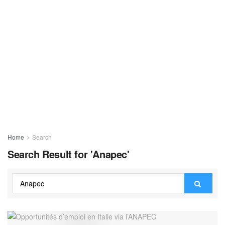
Home
Search
Search Result for 'Anapec'