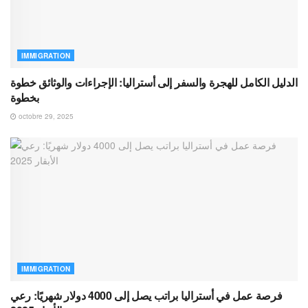
IMMIGRATION
الدليل الكامل للهجرة والسفر إلى أستراليا: الإجراءات والوثائق خطوة
بخطوة
octobre 29, 2025
IMMIGRATION
فرصة عمل في أستراليا براتب يصل إلى 4000 دولار شهريًا: رعي