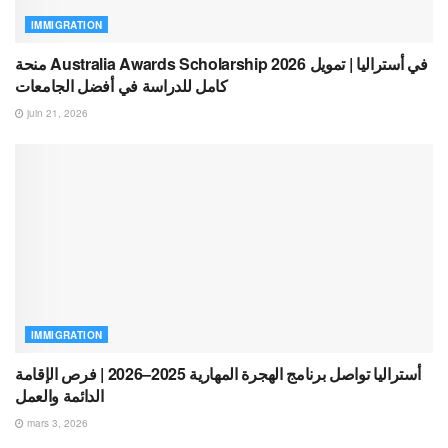
IMMIGRATION
منحة Australia Awards Scholarship 2026 في أستراليا | تمويل
كامل للدراسة في أفضل الجامعات
juin 21, 2026
IMMIGRATION
أستراليا تواصل برنامج الهجرة المهارية 2025–2026 | فرص الإقامة
الدائمة والعمل
mars 3, 2026