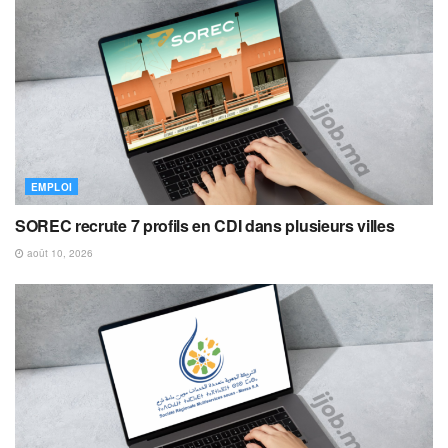
EMPLOI
SOREC recrute 7 profils en CDI dans plusieurs villes
août 10, 2026