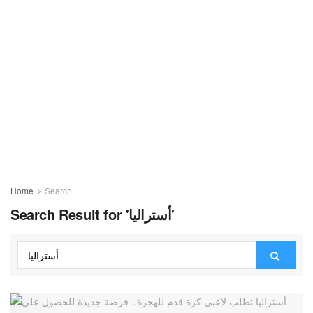
Home
Search
Search Result for 'أستراليا'