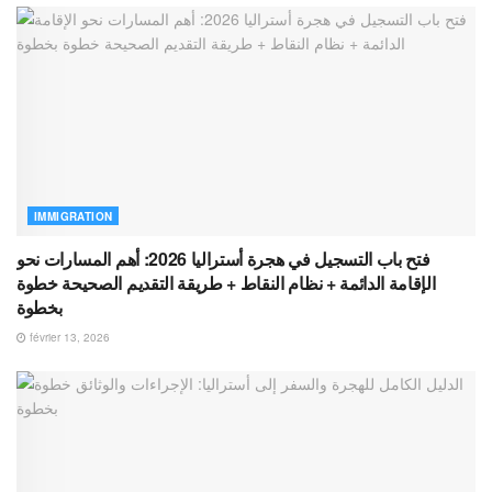
IMMIGRATION
فتح باب التسجيل في هجرة أستراليا 2026: أهم المسارات نحو
الإقامة الدائمة + نظام النقاط + طريقة التقديم الصحيحة خطوة
بخطوة
février 13, 2026