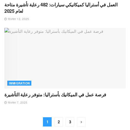
العمل في أستراليا كميكانيكي سيارات: 482 رعاية تأشيرة متاحة
لعام 2025
février 13, 2025
IMMIGRATION
فرصة عمل في الميكانيك بأستراليا: متوفر رعاية التأشيرة
février 7, 2025
1
2
3