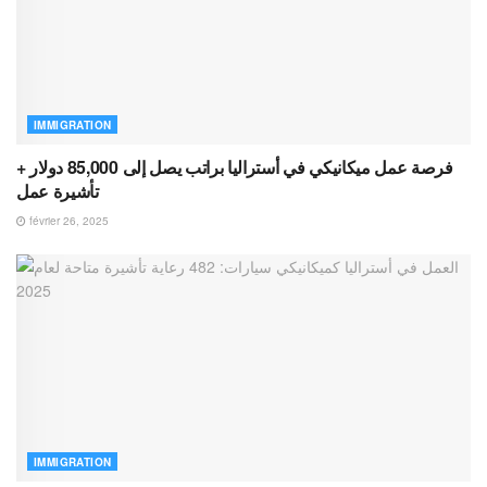
IMMIGRATION
فرصة عمل ميكانيكي في أستراليا براتب يصل إلى 85,000 دولار +
تأشيرة عمل
février 26, 2025
IMMIGRATION