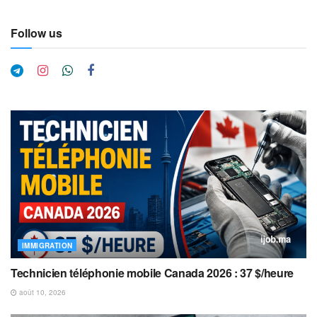
Follow us
IMMIGRATION
Technicien téléphonie mobile Canada 2026 : 37 $/heure
août 10, 2026