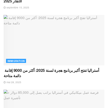
الأبقار 2025
septembre 15, 2025
IMMIGRATION
أستراليا تفتح أكبر برنامج هجرة لسنة 2025: أكثر من 9000 إقامة
دائمة متاحة
mai 28, 2025