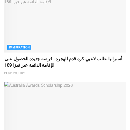
IMMIGRATION
أستراليا تطلب لاعبي كرة قدم للهجرة.. فرصة جديدة للحصول على
الإقامة الدائمة عبر فيزا 189
juin 29, 2026